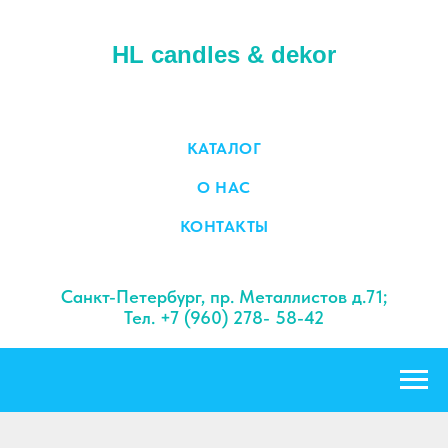
HL candles & dekor
КАТАЛОГ
О НАС
КОНТАКТЫ
Санкт-Петербург, пр. Металлистов д.71;
Тел. +7 (960) 278- 58-42