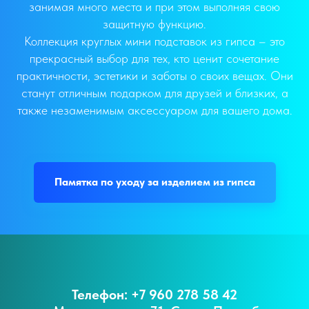
занимая много места и при этом выполняя свою
защитную функцию.
Коллекция круглых мини подставок из гипса – это
прекрасный выбор для тех, кто ценит сочетание
практичности, эстетики и заботы о своих вещах. Они
станут отличным подарком для друзей и близких, а
также незаменимым аксессуаром для вашего дома.
Памятка по уходу за изделием из гипса
Телефон: +7 960 278 58 42