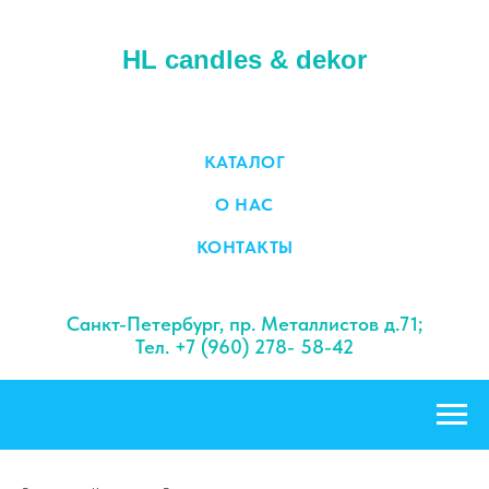
HL candles & dekor
КАТАЛОГ
О НАС
КОНТАКТЫ
Санкт-Петербург, пр. Металлистов д.71;
Тел. +7 (960) 278- 58-42