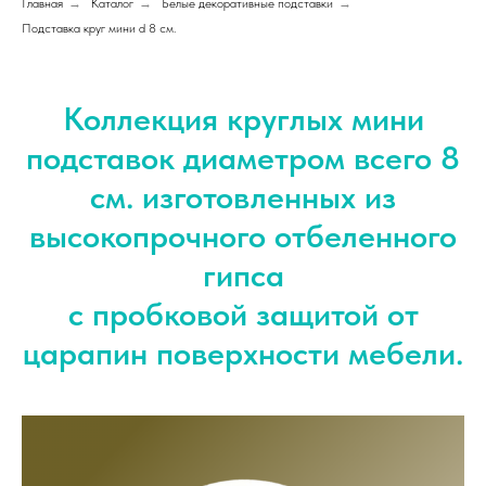
Главная
→
Каталог
→
Белые декоративные подставки
→
Подставка круг мини d 8 см.
Коллекция круглых мини
подставок диаметром всего 8
см. изготовленных из
высокопрочного отбеленного
гипса
с пробковой защитой от
царапин поверхности мебели.