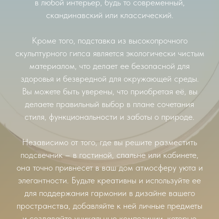
в любой интерьер, будь то современный,
скандинавский или классический.
Кроме того, подставка из высокопрочного
скульптурного гипса является экологически чистым
материалом, что делает ее безопасной для
здоровья и безвредной для окружающей среды.
Вы можете быть уверены, что приобретая её, вы
делаете правильный выбор в плане сочетания
стиля, функциональности и заботы о природе.
Независимо от того, где вы решите разместить
подсвечник – в гостиной, спальне или кабинете,
она точно привнесет в ваш дом атмосферу уюта и
элегантности. Будьте креативны и используйте ее
для поддержания гармонии в дизайне вашего
пространства, добавляйте к ней личные предметы
и создавайте уникальные композиции, которые