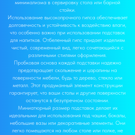
минимализма в сервировку стола или барной
стойки.
Использование высокопрочного гипса обеспечивает
долговечность и устойчивость к воздействию влаги,
что особенно важно при использовании подставок
для напитков. Отбеленный гипс придает изделиям
чистый, современный вид, легко сочетающийся с
различными стилями оформления.
Пробковая основа каждой подставки надежно
предотвращает скольжение и царапины на
поверхности мебели, будь то дерево, стекло или
металл. Этот продуманный элемент конструкции
гарантирует, что ваши столы и другие поверхности
останутся в безупречном состоянии.
Миниатюрный размер подставок делает их
идеальными для использования под чашки, бокалы,
небольшие вазы или декоративные элементы. Они
легко помещаются на любом столе или полке, не