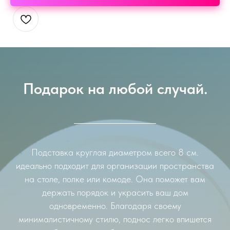
Подарок на любой случай.
Подставка круглая диаметром всего 8 см.
идеально подходит для организации пространства
на столе, полке или комоде. Она поможет вам
держать порядок и украсить ваш дом
одновременно. Благодаря своему
минималистичному стилю, поднос легко впишется