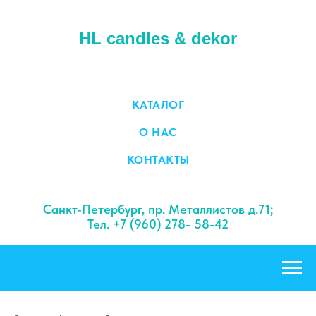
HL candles & dekor
КАТАЛОГ
О НАС
КОНТАКТЫ
Санкт-Петербург, пр. Металлистов д.71;
Тел. +7 (960) 278- 58-42