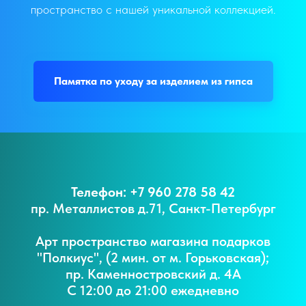
пространство с нашей уникальной коллекцией.
Памятка по уходу за изделием из гипса
Телефон: +7 960 278 58 42
пр. Металлистов д.71, Санкт-Петербург
Арт пространство магазина подарков
"Полкиус", (2 мин. от м. Горьковская);
пр. Каменностровский д. 4А
С 12:00 до 21:00 ежедневно