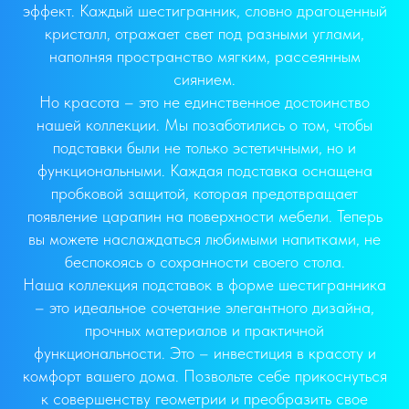
эффект. Каждый шестигранник, словно драгоценный
кристалл, отражает свет под разными углами,
наполняя пространство мягким, рассеянным
сиянием.
Но красота – это не единственное достоинство
нашей коллекции. Мы позаботились о том, чтобы
подставки были не только эстетичными, но и
функциональными. Каждая подставка оснащена
пробковой защитой, которая предотвращает
появление царапин на поверхности мебели. Теперь
вы можете наслаждаться любимыми напитками, не
беспокоясь о сохранности своего стола.
Наша коллекция подставок в форме шестигранника
– это идеальное сочетание элегантного дизайна,
прочных материалов и практичной
функциональности. Это – инвестиция в красоту и
комфорт вашего дома. Позвольте себе прикоснуться
к совершенству геометрии и преобразить свое