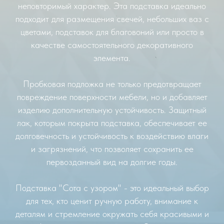
неповторимый характер. Эта подставка идеально
подходит для размещения свечей, небольших ваз с
цветами, подставок для благовоний или просто в
качестве самостоятельного декоративного
элемента.
Пробковая подложка не только предотвращает
повреждение поверхности мебели, но и добавляет
изделию дополнительную устойчивость. Защитный
лак, которым покрыта подставка, обеспечивает ее
долговечность и устойчивость к воздействию влаги
и загрязнений, что позволяет сохранить ее
первозданный вид на долгие годы.
Подставка "Сота с узором" - это идеальный выбор
для тех, кто ценит ручную работу, внимание к
деталям и стремление окружать себя красивыми и