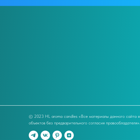
© 2023 HL aroma candles «Все материалы данного сайта я
объектов без предварительного согласия правообладателя»