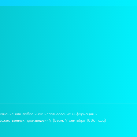
ранение или любое иное использование информации и
дожественных произведений. (Берн, 9 сентября 1886 года)