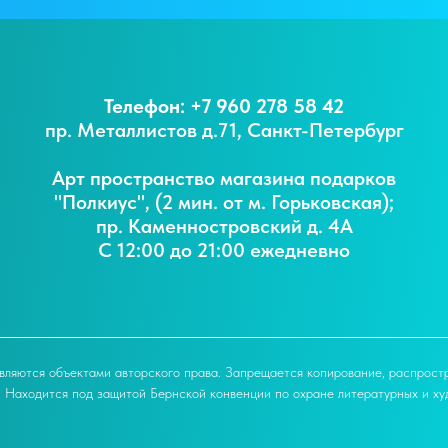
Телефон: +7 960 278 58 42
пр. Металлистов д.71, Санкт-Петербург
Арт пространство магазина подарков
"Полкиус", (2 мин. от м. Горьковская);
пр. Каменностровский д. 4А
С 12:00 до 21:00 ежедневно
вляются объектами авторского права. Запрещается копирование, распрост
. Находится под защитой Бернской конвенции по охране литературных и ху