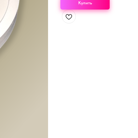
Купить