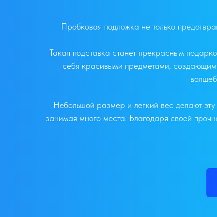
Пробковая подложка не только предотвра
Такая подставка станет прекрасным подарком
себя красивыми предметами, создающими 
волшеб
Небольшой размер и легкий вес делают эту 
занимая много места. Благодаря своей прочно