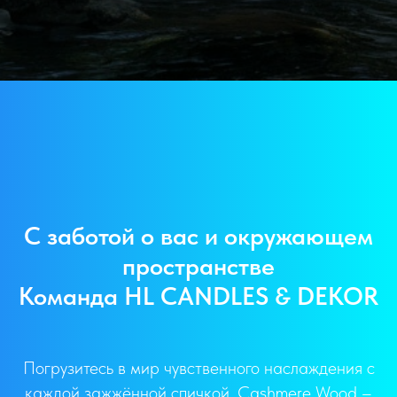
С заботой о вас и окружающем
пространстве
Команда HL CANDLES & DEKOR
Погрузитесь в мир чувственного наслаждения с
каждой зажжённой спичкой. Cashmere Wood –