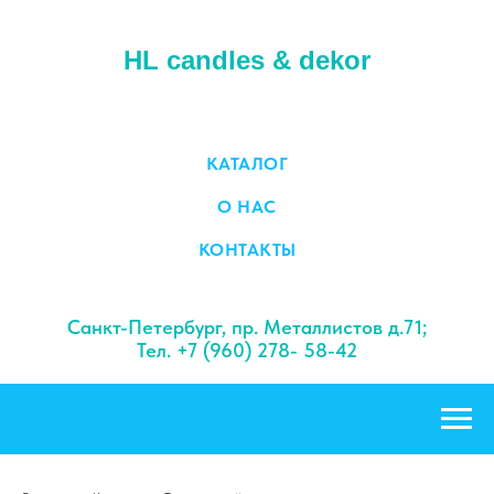
HL candles & dekor
КАТАЛОГ
О НАС
КОНТАКТЫ
Санкт-Петербург, пр. Металлистов д.71;
Тел. +7 (960) 278- 58-42