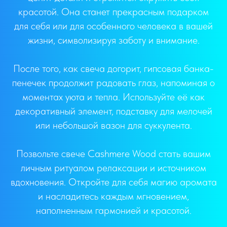
красотой. Она станет прекрасным подарком
для себя или для особенного человека в вашей
жизни, символизируя заботу и внимание.
После того, как свеча догорит, гипсовая банка-
пенечек продолжит радовать глаз, напоминая о
моментах уюта и тепла. Используйте её как
декоративный элемент, подставку для мелочей
или небольшой вазон для суккулента.
Позвольте свече Cashmere Wood стать вашим
личным ритуалом релаксации и источником
вдохновения. Откройте для себя магию аромата
и насладитесь каждым мгновением,
наполненным гармонией и красотой.