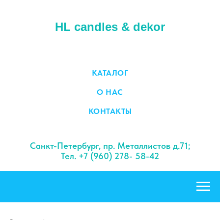
HL candles & dekor
КАТАЛОГ
О НАС
КОНТАКТЫ
Санкт-Петербург, пр. Металлистов д.71;
Тел. +7 (960) 278- 58-42