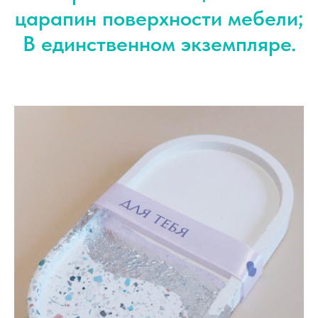
царапин поверхности мебели;
В единственном экземпляре.