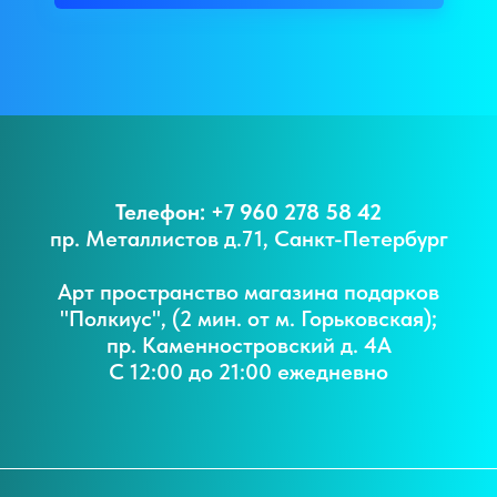
Телефон: +7 960 278 58 42
пр. Металлистов д.71, Санкт-Петербург
Арт пространство магазина подарков
"Полкиус", (2 мин. от м. Горьковская);
пр. Каменностровский д. 4А
С 12:00 до 21:00 ежедневно