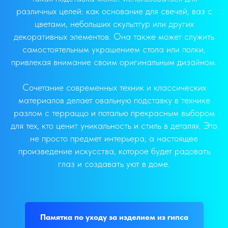
различных целей: как основание для свечей, ваз с
цветами, небольших скульптур или других
декоративных элементов. Она также может служить
самостоятельным украшением стола или полки,
привлекая внимание своим оригинальным дизайном.
Сочетание современных техник и классических
материалов делает овальную подставку в технике
разлом с терраццо и поталью прекрасным выбором
для тех, кто ценит уникальность и стиль в деталях. Это
не просто предмет интерьера, а настоящее
произведение искусства, которое будет радовать
глаз и создавать уют в доме.
Памятка по уходу за изделием из гипса