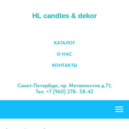
HL candles & dekor
КАТАЛОГ
О НАС
КОНТАКТЫ
Санкт-Петербург, пр. Металлистов д.71;
Тел. +7 (960) 278- 58-42