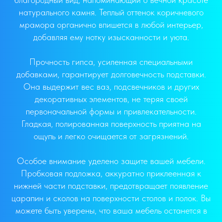
натурального камня. Теплый оттенок коричневого
мрамора органично впишется в любой интерьер,
добавляя ему нотку изысканности и уюта.
Прочность гипса, усиленная специальными
добавками, гарантирует долговечность подставки.
Она выдержит вес ваз, подсвечников и других
декоративных элементов, не теряя своей
первоначальной формы и привлекательности.
Гладкая, полированная поверхность приятна на
ощупь и легко очищается от загрязнений.
Особое внимание уделено защите вашей мебели.
Пробковая подложка, аккуратно приклеенная к
нижней части подставки, предотвращает появление
царапин и сколов на поверхности столов и полок. Вы
можете быть уверены, что ваша мебель останется в