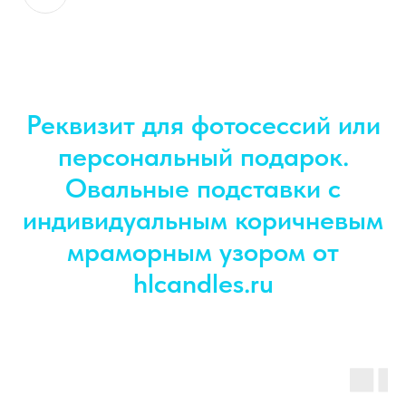
Реквизит для фотосессий или
персональный подарок.
Овальные подставки с
индивидуальным коричневым
мраморным узором от
hlcandles.ru