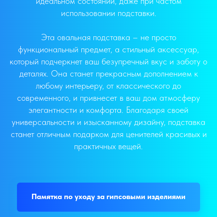
идеальном состоянии, даже при частом
использовании подставки.
Эта овальная подставка – не просто
функциональный предмет, а стильный аксессуар,
который подчеркнет ваш безупречный вкус и заботу о
деталях. Она станет прекрасным дополнением к
любому интерьеру, от классического до
современного, и привнесет в ваш дом атмосферу
элегантности и комфорта. Благодаря своей
универсальности и изысканному дизайну, подставка
станет отличным подарком для ценителей красивых и
практичных вещей.
Памятка по уходу за гипсовыми изделиями