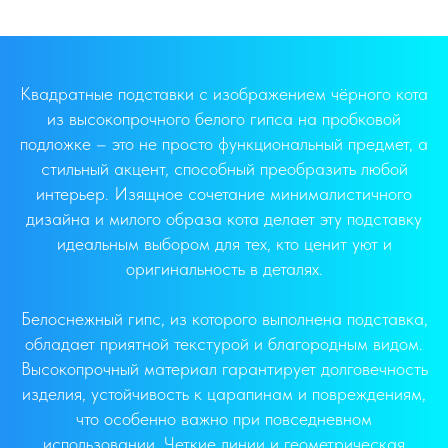
Квадратные подставки с изображением чёрного кота
из высокопрочного белого гипса на пробковой
подложке – это не просто функциональный предмет, а
стильный акцент, способный преобразить любой
интерьер. Изящное сочетание минималистичного
дизайна и милого образа кота делает эту подставку
идеальным выбором для тех, кто ценит уют и
оригинальность в деталях.
Белоснежный гипс, из которого выполнена подставка,
обладает приятной текстурой и благородным видом.
Высокопрочный материал гарантирует долговечность
изделия, устойчивость к царапинам и повреждениям,
что особенно важно при повседневном
использовании. Четкие линии и геометрическая