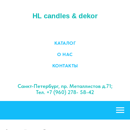
HL candles & dekor
КАТАЛОГ
О НАС
КОНТАКТЫ
Санкт-Петербург, пр. Металлистов д.71;
Тел. +7 (960) 278- 58-42