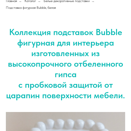
Главная
→
Каталог
→
Белые декоративные подставки
→
Подставка фигурная Bubble, белая
Коллекция подставок Bubble
фигурная для интерьера
изготовленных из
высокопрочного отбеленного
гипса
с пробковой защитой от
царапин поверхности мебели.