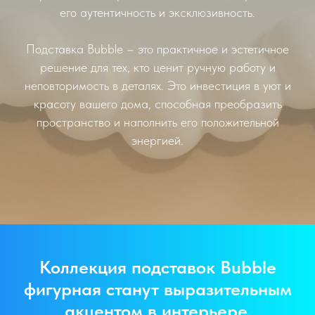
его аутентичность и эксклюзивность.
Подставка Bubble – это практичное и эстетичное
решение для тех, кто ценит ручную работу и
неповторимость в деталях. Это инвестиция в уют и
красоту вашего дома, способная преобразить
пространство и наполнить его положительной
энергией.
Коллекция подставок Bubble
фигурная станут выразительным
акцентом в интерьере,