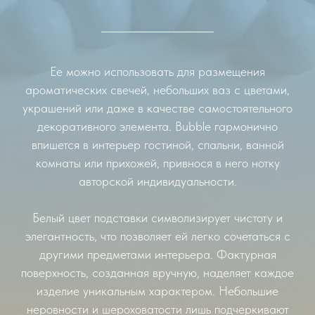
Ее можно использовать для размещения
ароматических свечей, небольших ваз с цветами,
украшений или даже в качестве самостоятельного
декоративного элемента. Bubble гармонично
впишется в интерьер гостиной, спальни, ванной
комнаты или прихожей, привнося в него нотку
авторской индивидуальности.
Белый цвет подставки символизирует чистоту и
элегантность, что позволяет ей легко сочетаться с
другими предметами интерьера. Фактурная
поверхность, созданная вручную, наделяет каждое
изделие уникальным характером. Небольшие
неровности и шероховатости лишь подчеркивают