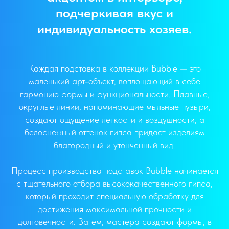
подчеркивая вкус и
индивидуальность хозяев.
Каждая подставка в коллекции Bubble — это
маленький арт-объект, воплощающий в себе
гармонию формы и функциональности. Плавные,
округлые линии, напоминающие мыльные пузыри,
создают ощущение легкости и воздушности, а
белоснежный оттенок гипса придает изделиям
благородный и утонченный вид.
Процесс производства подставок Bubble начинается
с тщательного отбора высококачественного гипса,
который проходит специальную обработку для
достижения максимальной прочности и
долговечности. Затем, мастера создают формы, в