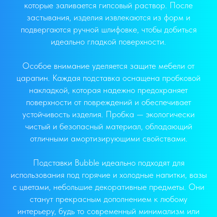
которые заливается гипсовый раствор. После
застывания, изделия извлекаются из форм и
подвергаются ручной шлифовке, чтобы добиться
идеально гладкой поверхности.
Особое внимание уделяется защите мебели от
царапин. Каждая подставка оснащена пробковой
накладкой, которая надежно предохраняет
поверхности от повреждений и обеспечивает
устойчивость изделия. Пробка — экологически
чистый и безопасный материал, обладающий
отличными амортизирующими свойствами.
Подставки Bubble идеально подходят для
использования под горячие и холодные напитки, вазы
с цветами, небольшие декоративные предметы. Они
станут прекрасным дополнением к любому
интерьеру, будь то современный минимализм или