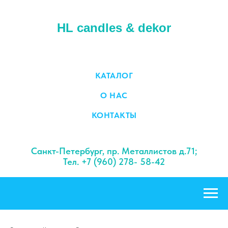
HL candles & dekor
КАТАЛОГ
О НАС
КОНТАКТЫ
Санкт-Петербург, пр. Металлистов д.71;
Тел. +7 (960) 278- 58-42