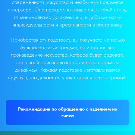
современного искусства и необычных предметов
интерьера. Она прекрасно впишется в любой стиль,
от минимализма до эклектики, и добавит нотку
индивидуальности и креативности в обстановку.
Приобретая эту подставку, вы получаете не только
функциональный предмет, но и настоящее
произведение искусства, которое будет радовать
вас своей оригинальностью и неповторимым
дизайном. Каждая подставка изготавливается
вручную, что делает ее уникальной и неповторимой.
Рекомендация по обращению с изделием из
гипса