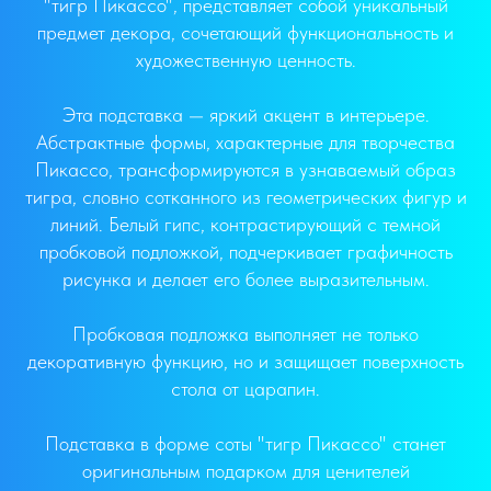
"тигр Пикассо", представляет собой уникальный
предмет декора, сочетающий функциональность и
художественную ценность.
Эта подставка — яркий акцент в интерьере.
Абстрактные формы, характерные для творчества
Пикассо, трансформируются в узнаваемый образ
тигра, словно сотканного из геометрических фигур и
линий. Белый гипс, контрастирующий с темной
пробковой подложкой, подчеркивает графичность
рисунка и делает его более выразительным.
Пробковая подложка выполняет не только
декоративную функцию, но и защищает поверхность
стола от царапин.
Подставка в форме соты "тигр Пикассо" станет
оригинальным подарком для ценителей