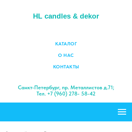
HL candles & dekor
КАТАЛОГ
О НАС
КОНТАКТЫ
Санкт-Петербург, пр. Металлистов д.71;
Тел. +7 (960) 278- 58-42