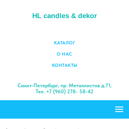
HL candles & dekor
КАТАЛОГ
О НАС
КОНТАКТЫ
Санкт-Петербург, пр. Металлистов д.71;
Тел. +7 (960) 278- 58-42