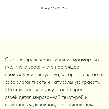
Размер: 10 х 10 х 7 см.
Свеча «Королевский пион» из мраморного
пчелиного воска – это настоящее
произведение искусства, которое сочетает в
себе элегантность и натуральную красоту.
Изготовленная вручную, она поражает
своей детализированной текстурой и
изысканным дизайном, напоминающим