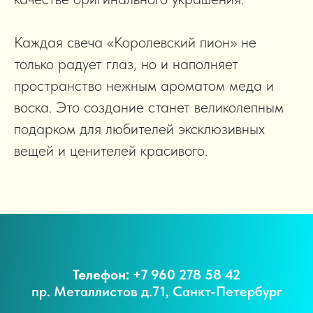
Каждая свеча «Королевский пион» не
только радует глаз, но и наполняет
пространство нежным ароматом меда и
воска. Это создание станет великолепным
подарком для любителей эксклюзивных
вещей и ценителей красивого.
Телефон: +7 960 278 58 42
пр. Металлистов д.71, Санкт-Петербург