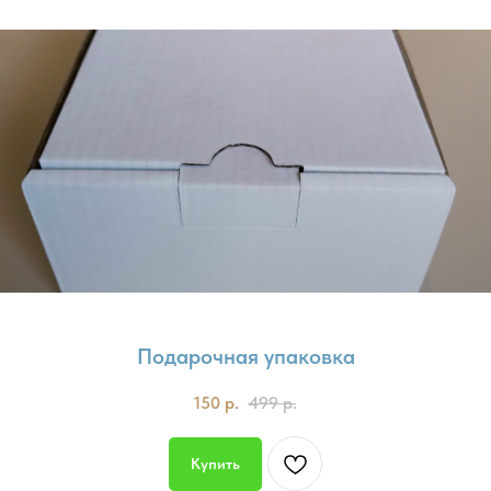
Подарочная упаковка
150
р.
499
р.
Купить