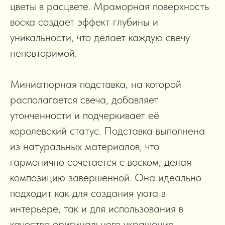
цветы в расцвете. Мраморная поверхность
воска создает эффект глубины и
уникальности, что делает каждую свечу
неповторимой.
Миниатюрная подставка, на которой
располагается свеча, добавляет
утонченности и подчеркивает её
королевский статус. Подставка выполнена
из натуральных материалов, что
гармонично сочетается с воском, делая
композицию завершенной. Она идеально
подходит как для создания уюта в
интерьере, так и для использования в
качестве оригинального украшения.