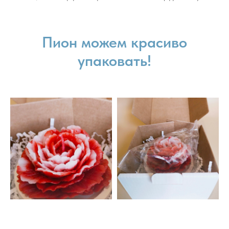
Пион можем красиво
упаковать!