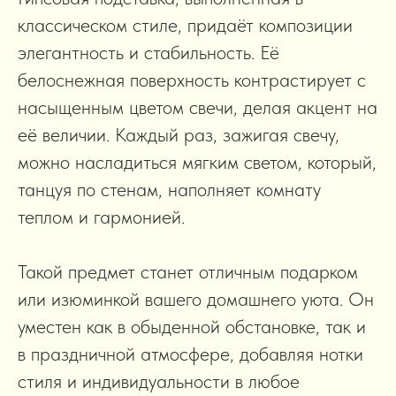
классическом стиле, придаёт композиции
элегантность и стабильность. Её
белоснежная поверхность контрастирует с
насыщенным цветом свечи, делая акцент на
её величии. Каждый раз, зажигая свечу,
можно насладиться мягким светом, который,
танцуя по стенам, наполняет комнату
теплом и гармонией.
Такой предмет станет отличным подарком
или изюминкой вашего домашнего уюта. Он
уместен как в обыденной обстановке, так и
в праздничной атмосфере, добавляя нотки
стиля и индивидуальности в любое