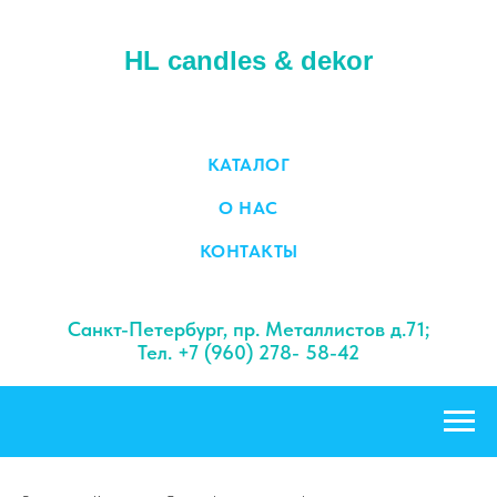
HL candles & dekor
КАТАЛОГ
О НАС
КОНТАКТЫ
Санкт-Петербург, пр. Металлистов д.71;
Тел. +7 (960) 278- 58-42