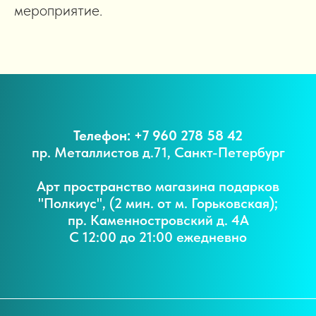
мероприятие.
Телефон: +7 960 278 58 42
пр. Металлистов д.71, Санкт-Петербург
Арт пространство магазина подарков
"Полкиус", (2 мин. от м. Горьковская);
пр. Каменностровский д. 4А
С 12:00 до 21:00 ежедневно