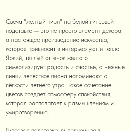
Свеча "жёлтый пион" на белой гипсовой
подставке — это не просто элемент декора,
а настоящее произведение искусства,
которое привносит в интерьер уют и тепло.
Яркий, тёплый оттенок жёлтого
символизирует радость и счастье, а нежные
линии лепестков пиона напоминают о
лёгкости летнего утра. Такое сочетание
цветов создает атмосферу спокойствия,
которая располагает к размышлениям и
умиротворению.
Гипсовая подставка, выполненная в